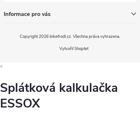
Informace pro vás
Copyright 2026
bikefrodl.cz
. Všechna práva vyhrazena.
Vytvořil Shoptet
×
Splátková kalkulačka
ESSOX