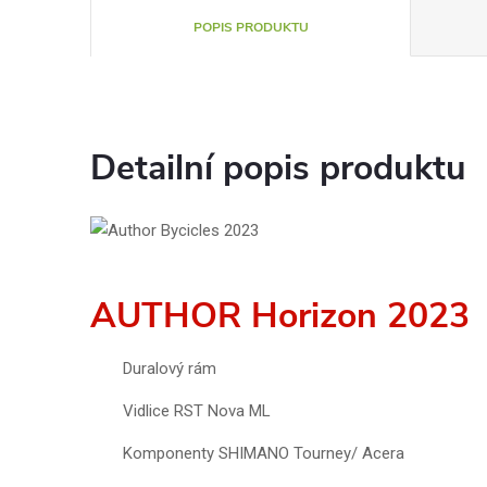
POPIS PRODUKTU
Detailní popis produktu
AUTHOR Horizon 2023
Duralový rám
Vidlice RST Nova ML
Komponenty SHIMANO Tourney/ Acera