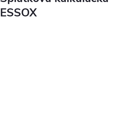
ESSOX