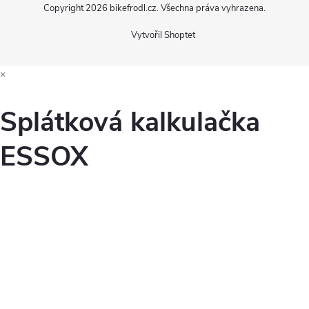
Copyright 2026
bikefrodl.cz
. Všechna práva vyhrazena.
Vytvořil Shoptet
×
Splátková kalkulačka
ESSOX