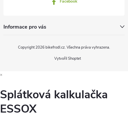
Facebook
Informace pro vás
Copyright 2026
bikefrodl.cz
. Všechna práva vyhrazena.
Vytvořil Shoptet
×
Splátková kalkulačka
ESSOX