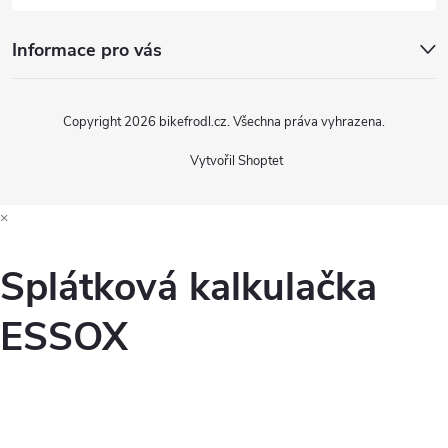
Informace pro vás
Copyright 2026
bikefrodl.cz
. Všechna práva vyhrazena.
Vytvořil Shoptet
×
Splátková kalkulačka
ESSOX