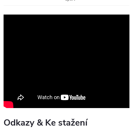
Odkazy & Ke stažení