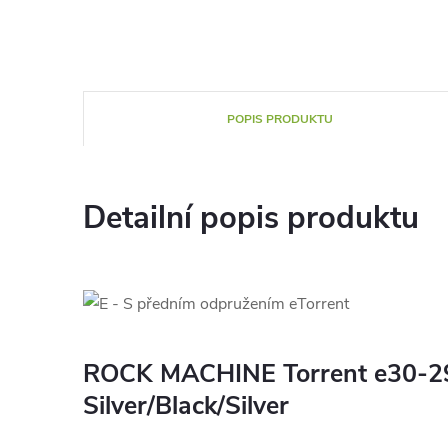
POPIS PRODUKTU
Detailní popis produktu
ROCK MACHINE Torrent e30-29
Silver/Black/Silver