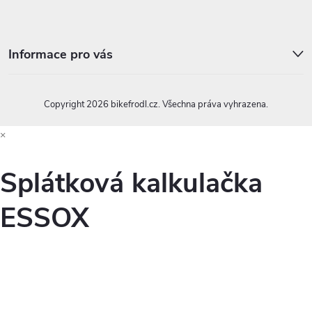
Informace pro vás
Copyright 2026
bikefrodl.cz
. Všechna práva vyhrazena.
×
Splátková kalkulačka
ESSOX