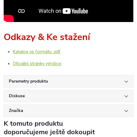
Odkazy & Ke stažení
Katalog ve formátu .pdf
Oficiální stránky výrobce
Parametry produktu
Diskuse
Značka
K tomuto produktu
doporučujeme ještě dokoupit