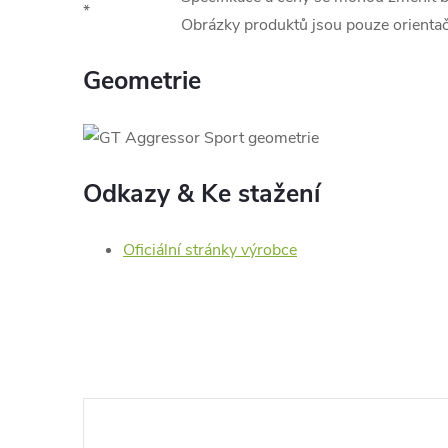
*
Obrázky produktů jsou pouze orientač
Geometrie
Odkazy & Ke stažení
Oficiální stránky výrobce