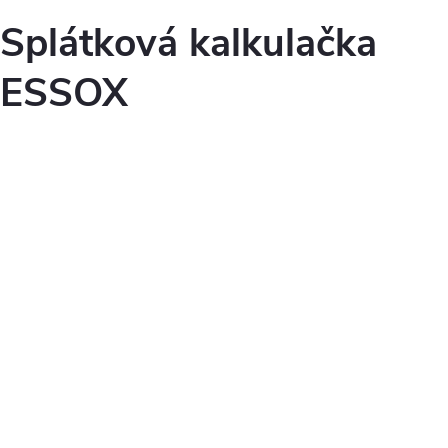
Splátková kalkulačka
ESSOX