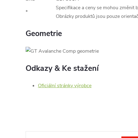
Specifikace a ceny se mohou změnit 
*
Obrázky produktů jsou pouze orientač
Geometrie
Odkazy & Ke stažení
Oficiální stránky výrobce