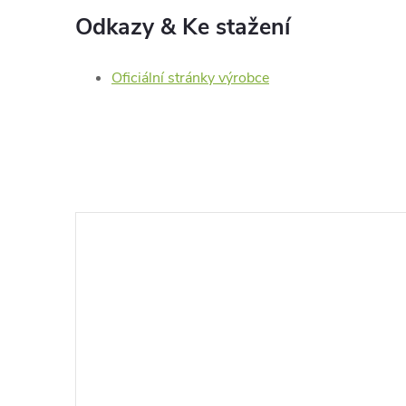
Odkazy & Ke stažení
Oficiální stránky výrobce