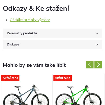
Odkazy & Ke stažení
Oficiální stránky výrobce
Parametry produktu
Diskuse
Akční cena
Akční cena