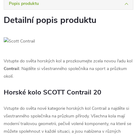
Popis produktu
Detailní popis produktu
Vstupte do světa horských kol a prozkoumejte zcela novou řadu kol
Contrail
. Najděte si všestranného společníka na sport a průzkum
okolí.
Horské kolo SCOTT Contrail 20
Vstupte do světa nové kategorie horských kol Contrail a najděte si
všestranného společníka na průzkum přírody. Všechna kola mají
moderní trailovou geometrii, pečivě volené komponenty, na které se
můžete spolehnout v každé situaci, a jsou nabízena v různých