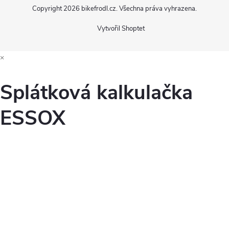
Copyright 2026
bikefrodl.cz
. Všechna práva vyhrazena.
Vytvořil Shoptet
×
Splátková kalkulačka
ESSOX