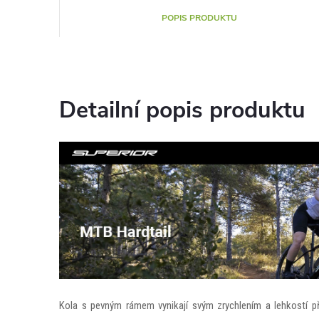
POPIS PRODUKTU
Detailní popis produktu
Kola s pevným rámem vynikají svým zrychlením a lehkostí př