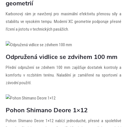
geometrií
Karbonový rám je navržený pro maximální efektivitu přenosu síly a
stabilitu ve vysokém tempu. Moderní XC geometrie podporuje přesné
řízení a jistotu v technických pasážích.
Odpružená vidlice se zdvihem 100 mm
Přední odpružení se zdvihem 100 mm zajišťuje dostatek kontroly a
komfortu v rozbitém terénu. Naladění je zaměřené na sportovní a
závodní použití.
Pohon Shimano Deore 1×12
Pohon Shimano Deore 1×12 nabízí jednoduché, přesné a spolehlivé