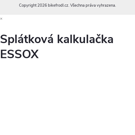
Copyright 2026
bikefrodl.cz
. Všechna práva vyhrazena.
×
Splátková kalkulačka
ESSOX