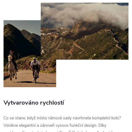
Vytvarováno rychlostí
Co se stane, když místo rámové sady navrhnete kompletní kolo?
Vznikne elegantní a zároveň vysoce funkční design. Díky