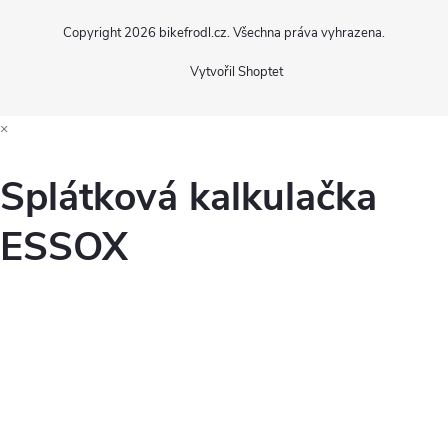
Copyright 2026
bikefrodl.cz
. Všechna práva vyhrazena.
Vytvořil Shoptet
×
Splátková kalkulačka
ESSOX