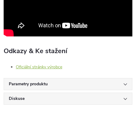
Odkazy & Ke stažení
Oficiální stránky výrobce
Parametry produktu
Diskuse