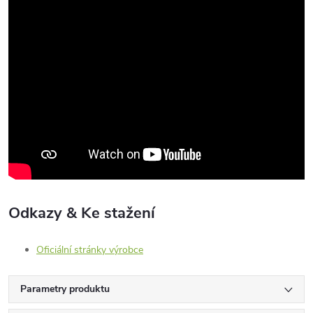
Odkazy & Ke stažení
Oficiální stránky výrobce
Parametry produktu