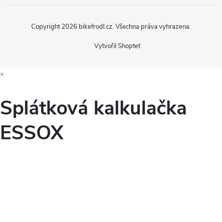
Copyright 2026
bikefrodl.cz
. Všechna práva vyhrazena.
Vytvořil Shoptet
×
Splátková kalkulačka
ESSOX