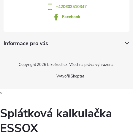
+420603510347
Facebook
Informace pro vás
Copyright 2026
bikefrodl.cz
. Všechna práva vyhrazena.
Vytvořil Shoptet
×
Splátková kalkulačka
ESSOX