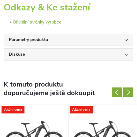
Odkazy & Ke stažení
Oficiální stránky výrobce
Parametry produktu
Diskuse
K tomuto produktu
doporučujeme ještě dokoupit
Akční cena
Akční cena