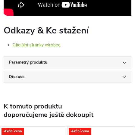
Odkazy & Ke stažení
Oficiální stránky výrobce
Parametry produktu
Diskuse
K tomuto produktu
doporučujeme ještě dokoupit
Akční cena
Akční cena