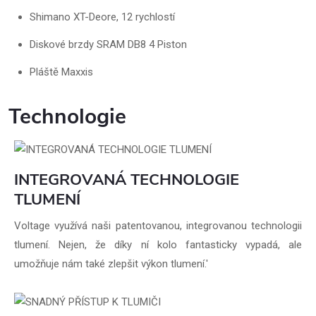
Shimano XT-Deore, 12 rychlostí
Diskové brzdy SRAM DB8 4 Piston
Pláště Maxxis
Technologie
INTEGROVANÁ TECHNOLOGIE
TLUMENÍ
Voltage využívá naši patentovanou, integrovanou technologii
tlumení. Nejen, že díky ní kolo fantasticky vypadá, ale
umožňuje nám také zlepšit výkon tlumení.'