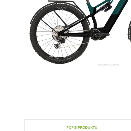
POPIS PRODUKTU