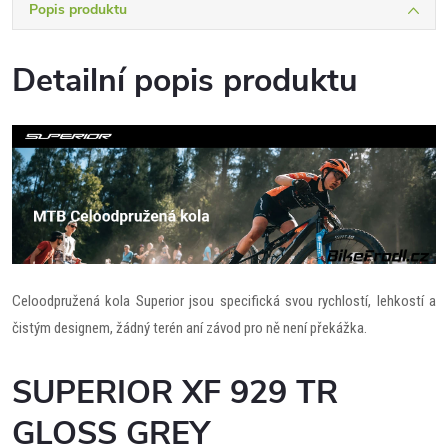
Popis produktu
Detailní popis produktu
Celoodpružená kola Superior jsou specifická svou rychlostí, lehkostí a
čistým designem, žádný terén aní závod pro ně není překážka.
SUPERIOR XF 929 TR
GLOSS GREY