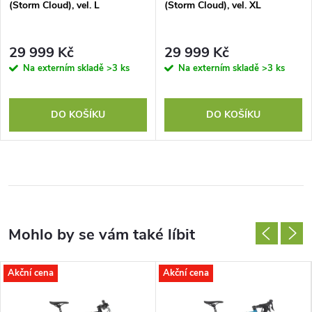
(Storm Cloud), vel. L
(Storm Cloud), vel. XL
29 999 Kč
29 999 Kč
Na externím skladě
>3 ks
Na externím skladě
>3 ks
DO KOŠÍKU
DO KOŠÍKU
Akční cena
Akční cena