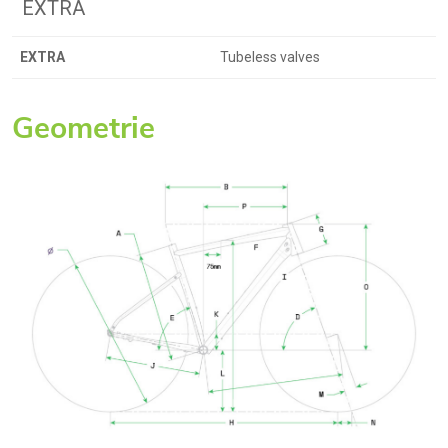
EXTRA
EXTRA
Tubeless valves
Geometrie