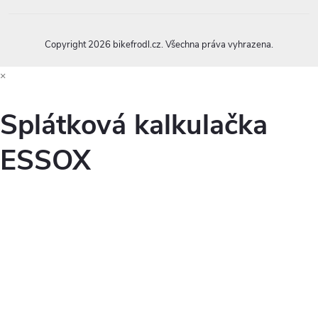
Copyright 2026
bikefrodl.cz
. Všechna práva vyhrazena.
×
Splátková kalkulačka
ESSOX