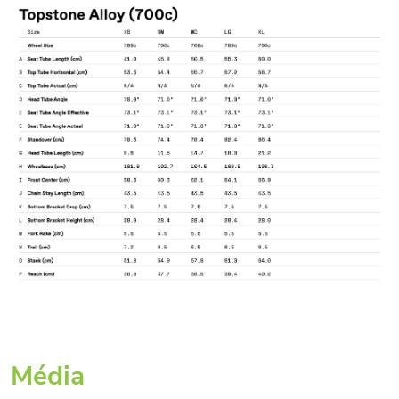
Média