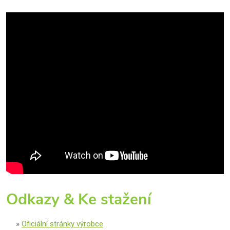
Odkazy & Ke stažení
Oficiální stránky výrobce