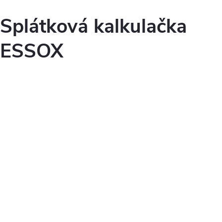
Splátková kalkulačka
ESSOX