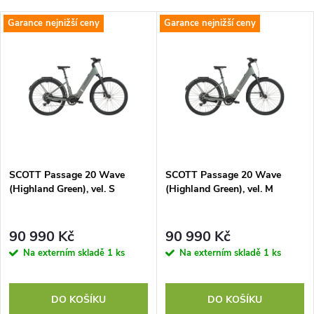
Garance nejnižší ceny
Garance nejnižší ceny
SCOTT Passage 20 Wave
SCOTT Passage 20 Wave
(Highland Green), vel. S
(Highland Green), vel. M
90 990 Kč
90 990 Kč
Na externím skladě
1 ks
Na externím skladě
1 ks
DO KOŠÍKU
DO KOŠÍKU