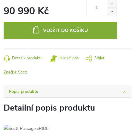
90 990 Kč
Měrná
cena:
VLOŽIT DO KOŠÍKU
Dotaz k produktu
Hlídací pes
Sdílet
Značka:
Scott
Popis produktu
Detailní popis produktu