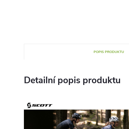
POPIS PRODUKTU
Detailní popis produktu