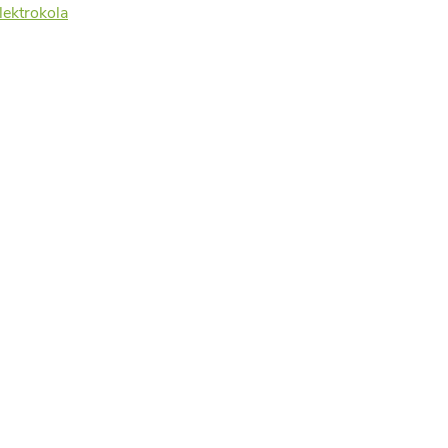
lektrokola