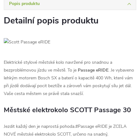
Popis produktu
Detailní popis produktu
Elektrické stylové městské kolo navržené pro snadnou a
bezproblémovou jízdu ve městě. To je
Passage eRIDE
. Je vybaveno
lehkým motorem Bosch SX a baterií o kapacitě 400 Wh, které vám
při jízdě dodávají pocit beztíže a zároveň vám poskytují sílu jet dál.
Vaše cesta městem se právě stala snazší.
Městské elektrokolo SCOTT Passage 30
Jezdit každý den je naprostá pohoda.#Passage eRIDE je ZCELA
NOVÉ městské elektrokolo SCOTT, určeno na snadný,