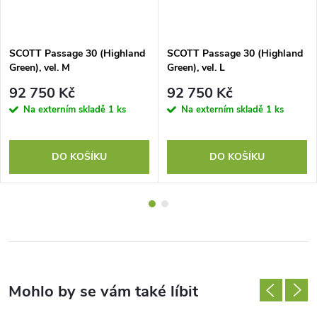
SCOTT Passage 30 (Highland
SCOTT Passage 30 (Highland
Green), vel. M
Green), vel. L
92 750 Kč
92 750 Kč
Na externím skladě
1 ks
Na externím skladě
1 ks
DO KOŠÍKU
DO KOŠÍKU