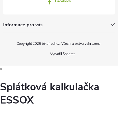
Facebook
Informace pro vás
Copyright 2026
bikefrodl.cz
. Všechna práva vyhrazena.
Vytvořil Shoptet
×
Splátková kalkulačka
ESSOX