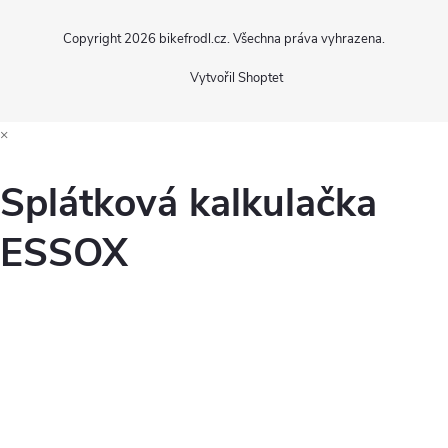
Copyright 2026
bikefrodl.cz
. Všechna práva vyhrazena.
Vytvořil Shoptet
×
Splátková kalkulačka
ESSOX