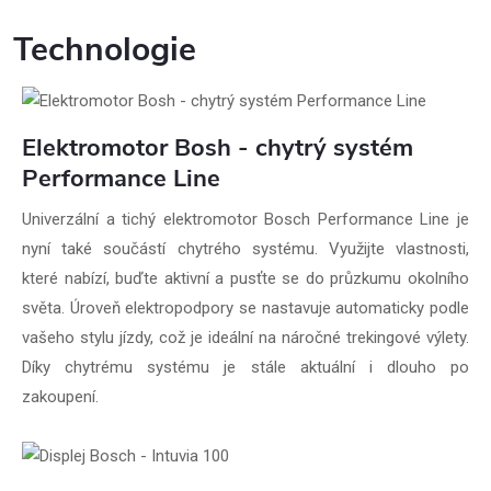
Technologie
Elektromotor Bosh - chytrý systém
Performance Line
Univerzální a tichý elektromotor Bosch Performance Line je
nyní také součástí chytrého systému. Využijte vlastnosti,
které nabízí, buďte aktivní a pusťte se do průzkumu okolního
světa. Úroveň elektropodpory se nastavuje automaticky podle
vašeho stylu jízdy, což je ideální na náročné trekingové výlety.
Díky chytrému systému je stále aktuální i dlouho po
zakoupení.