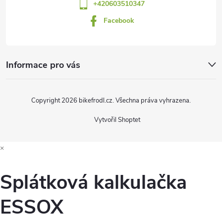
+420603510347
Facebook
Informace pro vás
Copyright 2026
bikefrodl.cz
. Všechna práva vyhrazena.
Vytvořil Shoptet
×
Splátková kalkulačka
ESSOX