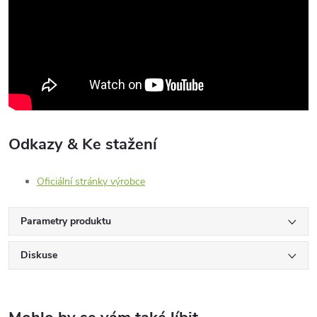
Odkazy & Ke stažení
Oficiální stránky výrobce
Parametry produktu
Diskuse