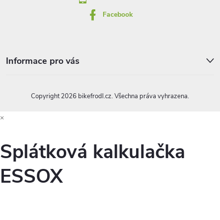
Facebook
Informace pro vás
Copyright 2026
bikefrodl.cz
. Všechna práva vyhrazena.
×
Splátková kalkulačka
ESSOX