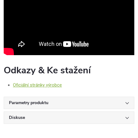
Odkazy & Ke stažení
Oficiální stránky výrobce
Parametry produktu
Diskuse