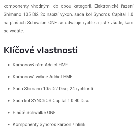
komponenty vhodnými do obou kategorií. Elektronické řazení
Shimano 105 Di2 2x nabízí výkon, sada kol Syncros Capital 1.0
na pláštích Schwalbe ONE se odvaluje rychle a jistě všude, kam
se vydáte.
Klíčové vlastnosti
Karbonový rám Addict HMF
Karbonová vidlice Addict HMF
Sada Shimano 105 Di2 Disc, 24 rychlostí
Sada kol SYNCROS Capital 1.0 40 Disc
Pláště Schwalbe ONE
Komponenty Syncros karbon / hliník