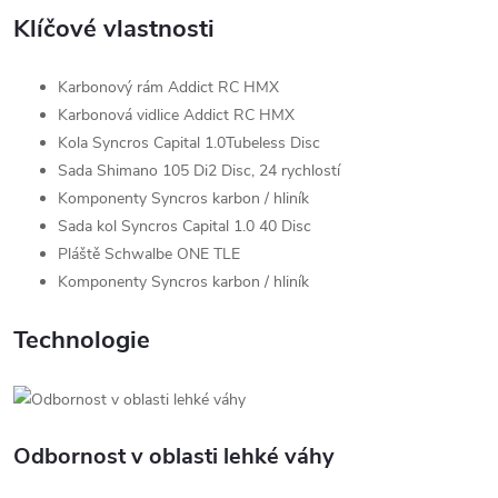
Klíčové vlastnosti
Karbonový rám Addict RC HMX
Karbonová vidlice Addict RC HMX
Kola Syncros Capital 1.0Tubeless Disc
Sada Shimano 105 Di2 Disc, 24 rychlostí
Komponenty Syncros karbon / hliník
Sada kol Syncros Capital 1.0 40 Disc
Pláště Schwalbe ONE TLE
Komponenty Syncros karbon / hliník
Technologie
Odbornost v oblasti lehké váhy