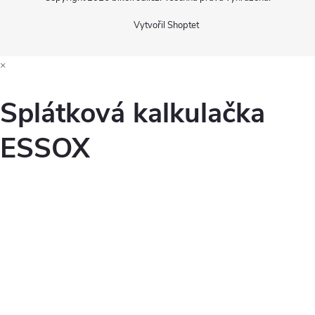
Vytvořil Shoptet
×
Splátková kalkulačka
ESSOX