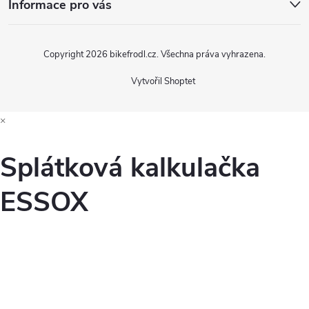
Informace pro vás
Copyright 2026
bikefrodl.cz
. Všechna práva vyhrazena.
Vytvořil Shoptet
×
Splátková kalkulačka
ESSOX