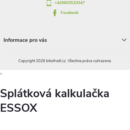
+420603510347
Facebook
Informace pro vás
Copyright 2026
bikefrodl.cz
. Všechna práva vyhrazena.
×
Splátková kalkulačka
ESSOX