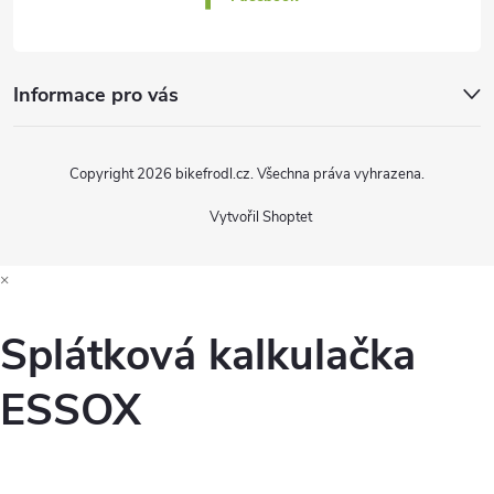
Informace pro vás
Copyright 2026
bikefrodl.cz
. Všechna práva vyhrazena.
Vytvořil Shoptet
×
Splátková kalkulačka
ESSOX