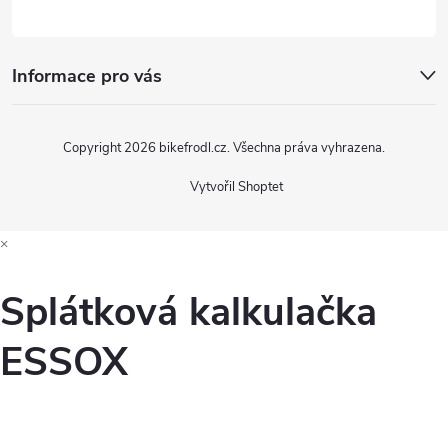
Informace pro vás
Copyright 2026
bikefrodl.cz
. Všechna práva vyhrazena.
Vytvořil Shoptet
×
Splátková kalkulačka
ESSOX