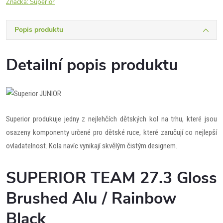
Značka:
Superior
Popis produktu
Detailní popis produktu
Superior produkuje jedny z nejlehčích dětských kol na trhu, které jsou
osazeny komponenty určené pro dětské ruce, které zaručují co nejlepší
ovladatelnost. Kola navíc vynikají skvělým čistým designem.
SUPERIOR TEAM 27.3 Gloss
Brushed Alu / Rainbow
Black