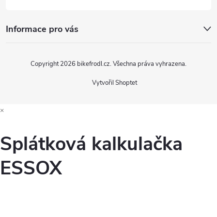
Informace pro vás
Copyright 2026
bikefrodl.cz
. Všechna práva vyhrazena.
Vytvořil Shoptet
×
Splátková kalkulačka
ESSOX