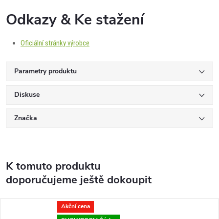
Odkazy & Ke stažení
Oficiální stránky výrobce
Parametry produktu
Diskuse
Značka
K tomuto produktu
doporučujeme ještě dokoupit
Akční cena