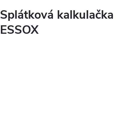
Splátková kalkulačka
ESSOX