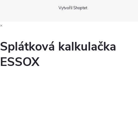
Vytvořil Shoptet
×
Splátková kalkulačka
ESSOX