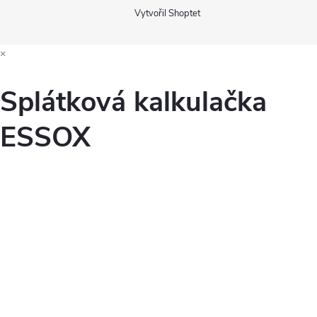
Vytvořil Shoptet
×
Splátková kalkulačka
ESSOX