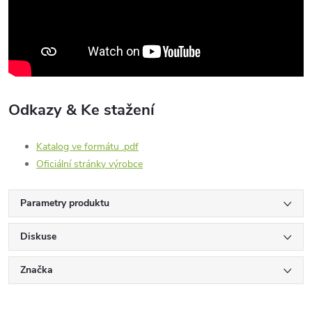
Odkazy & Ke stažení
Katalog ve formátu .pdf
Oficiální stránky výrobce
Parametry produktu
Diskuse
Značka