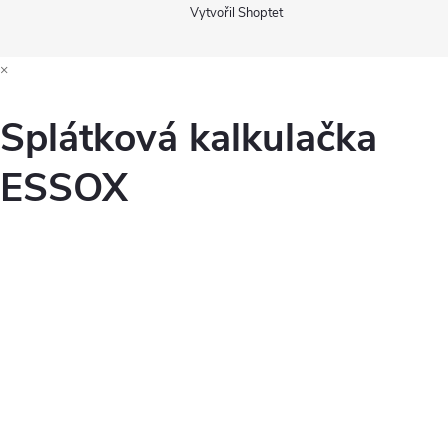
Vytvořil Shoptet
×
Splátková kalkulačka
ESSOX