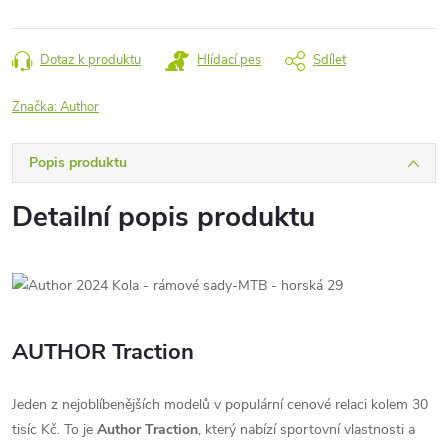
Dotaz k produktu
Hlídací pes
Sdílet
Značka:
Author
Popis produktu
Detailní popis produktu
AUTHOR Traction
Jeden z nejoblíbenějších modelů v populární cenové relaci kolem 30
tisíc Kč. To je
Author Traction
, který nabízí sportovní vlastnosti a