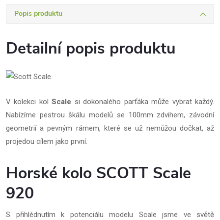
Popis produktu
Detailní popis produktu
V kolekci kol
Scale
si dokonalého parťáka může vybrat každý.
Nabízíme pestrou škálu modelů se 100mm zdvihem, závodní
geometrií a pevným rámem, které se už nemůžou dočkat, až
projedou cílem jako první.
Horské kolo SCOTT Scale
920
S přihlédnutím k potenciálu modelu Scale jsme ve světě