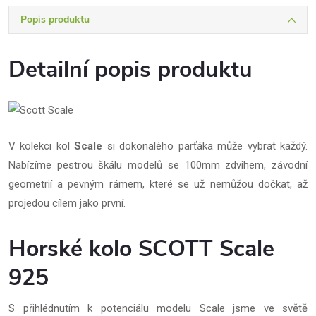
Popis produktu
Detailní popis produktu
V kolekci kol
Scale
si dokonalého parťáka může vybrat každý.
Nabízíme pestrou škálu modelů se 100mm zdvihem, závodní
geometrií a pevným rámem, které se už nemůžou dočkat, až
projedou cílem jako první.
Horské kolo SCOTT Scale
925
S přihlédnutím k potenciálu modelu Scale jsme ve světě