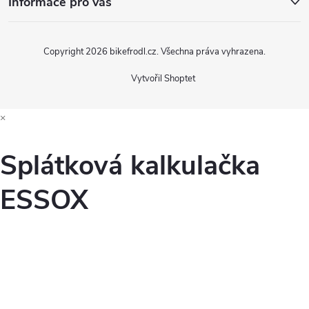
Informace pro vás
Copyright 2026
bikefrodl.cz
. Všechna práva vyhrazena.
Vytvořil Shoptet
×
Splátková kalkulačka
ESSOX