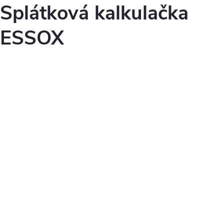
Splátková kalkulačka
ESSOX