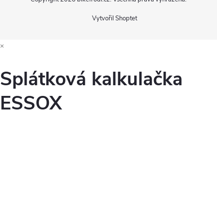
Vytvořil Shoptet
×
Splátková kalkulačka
ESSOX