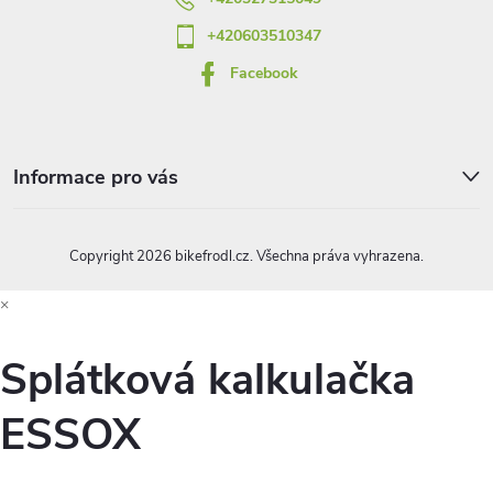
+420603510347
Facebook
Informace pro vás
Copyright 2026
bikefrodl.cz
. Všechna práva vyhrazena.
×
Splátková kalkulačka
ESSOX