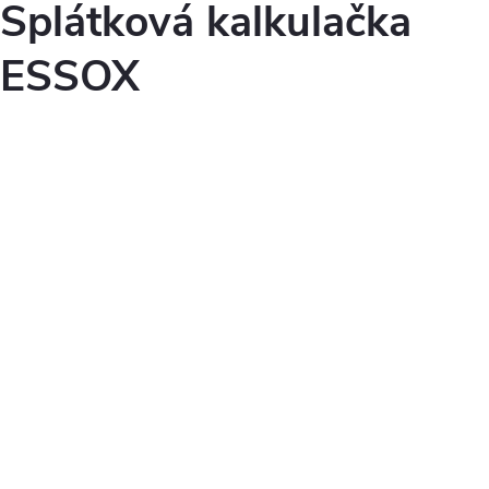
Splátková kalkulačka
ESSOX