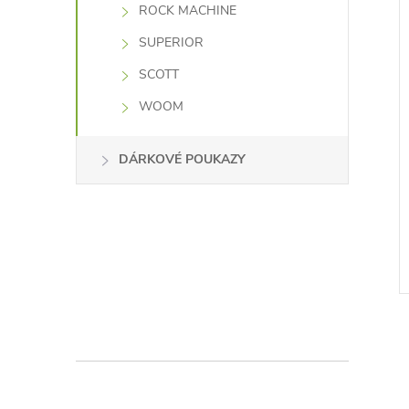
ROCK MACHINE
SUPERIOR
SCOTT
WOOM
DÁRKOVÉ POUKAZY