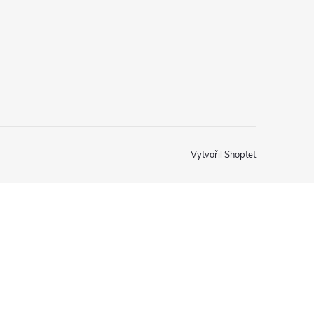
Vytvořil Shoptet