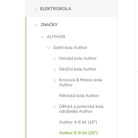
ELEKTROKOLA
ZNAČKY
AUTHOR
Jízdní kola Author
Horská kola Author
Silniční kola Author
Krosová & fitness kola
Author
Městská kola Author
Dětská a juniorská kola,
odrážedla Author
Author 4-6 let (16")
Author 6-9 let (20")