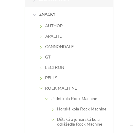
ZNAČKY
AUTHOR
APACHE
CANNONDALE
GT
LECTRON
PELLS
ROCK MACHINE
Jízdní kola Rock Machine
Horská kola Rock Machine
Dětská a juniorská kola,
odrážedla Rock Machine