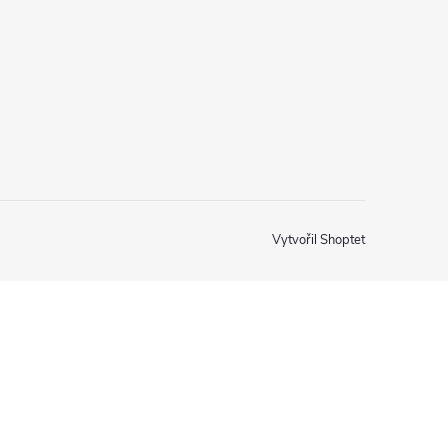
Vytvořil Shoptet