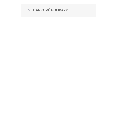
DÁRKOVÉ POUKAZY